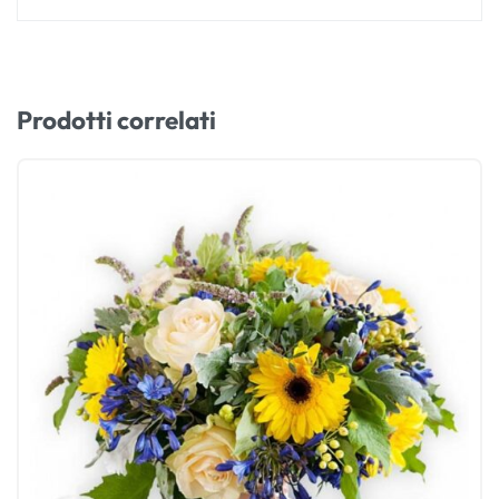
Prodotti correlati