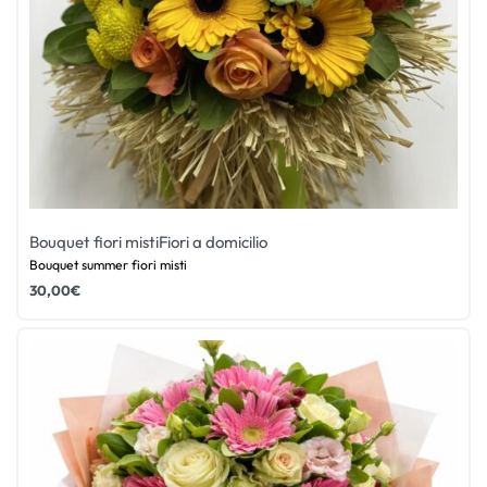
Bouquet fiori misti
Fiori a domicilio
Bouquet summer fiori misti
30,00
€