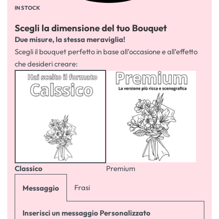
IN STOCK
Scegli la dimensione del tuo Bouquet
Due misure, la stessa meraviglia!
Scegli il bouquet perfetto in base all’occasione e all’effetto
che desideri creare:
Classico
Premium
Frasi
Messaggio
Inserisci un messaggio Personalizzato