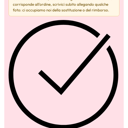
corrisponde all'ordine, scrivici subito allegando qualche
foto: ci occupiamo noi della sostituzione o del rimborso.