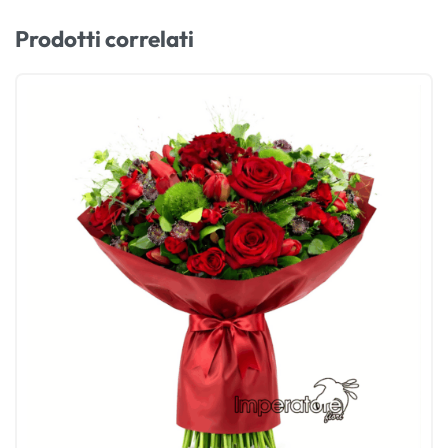
Prodotti correlati