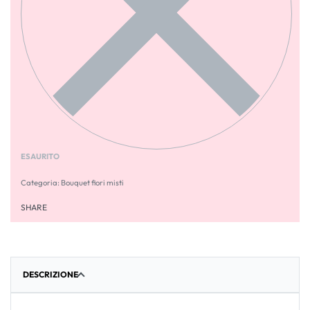
ESAURITO
Categoria:
Bouquet fiori misti
SHARE
DESCRIZIONE