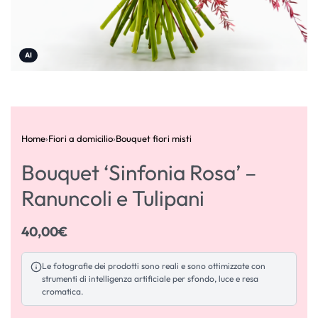
AI
Home
›
Fiori a domicilio
›
Bouquet fiori misti
Bouquet ‘Sinfonia Rosa’ –
Ranuncoli e Tulipani
40,00
€
Le fotografie dei prodotti sono reali e sono ottimizzate con
strumenti di intelligenza artificiale per sfondo, luce e resa
cromatica.