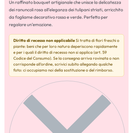
Un raffinato bouquet artigianale che unisce la delicatezza
dei ranuncoli rosa all’eleganza dei tulipani striati, arricchito
da fogliame decorativo rosso e verde. Perfetto per
regalare un’emozione.
Diritto di recesso non applicabile
Si tratta di fiori freschi o
piante: beni che per loro natura deperiscono rapidamente
e per i quali il diritto di recesso non si applica (art. 59
Codice del Consumo). Se la consegna arriva rovinata o non
corrisponde all'ordine, scrivici subito allegando qualche
foto: ci occupiamo noi della sostituzione o del rimborso.