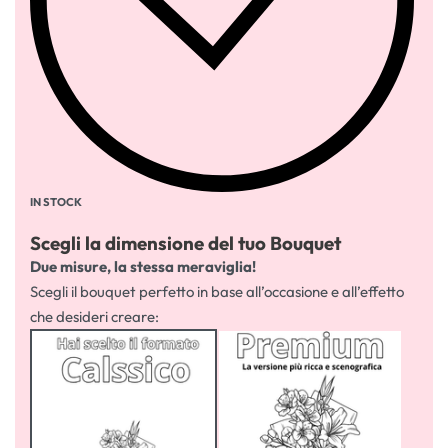
IN STOCK
Scegli la dimensione del tuo Bouquet
Due misure, la stessa meraviglia!
Scegli il bouquet perfetto in base all’occasione e all’effetto
che desideri creare: