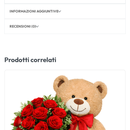
INFORMAZIONI AGGIUNTIVE
RECENSIONI (0)
Prodotti correlati