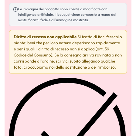
Le immagini del prodotto sono create o modificate con
intelligenza artificiale. Il bouquet viene composto a mano dai
nostri fioristi, fedele all'immagine mostrata.
Diritto di recesso non applicabile
Si tratta di fiori freschi o
piante: beni che per loro natura deperiscono rapidamente
e per i quali il diritto di recesso non si applica (art. 59
Codice del Consumo). Se la consegna arriva rovinata o non
corrisponde all'ordine, scrivici subito allegando qualche
foto: ci occupiamo noi della sostituzione o del rimborso.