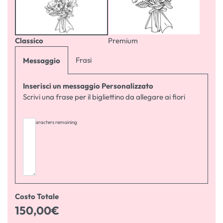
Classico
Premium
Frasi
Messaggio
Inserisci un messaggio Personalizzato
Scrivi una frase per il bigliettino da allegare ai fiori
255
characters remaining
Costo Totale
150,00
€