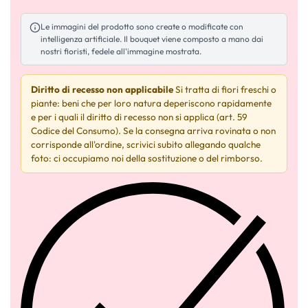
Le immagini del prodotto sono create o modificate con
intelligenza artificiale. Il bouquet viene composto a mano dai
nostri fioristi, fedele all'immagine mostrata.
Diritto di recesso non applicabile
Si tratta di fiori freschi o
piante: beni che per loro natura deperiscono rapidamente
e per i quali il diritto di recesso non si applica (art. 59
Codice del Consumo). Se la consegna arriva rovinata o non
corrisponde all'ordine, scrivici subito allegando qualche
foto: ci occupiamo noi della sostituzione o del rimborso.