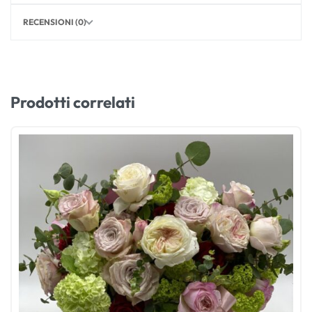
RECENSIONI (0)
Prodotti correlati