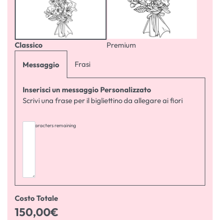
Classico
Premium
Frasi
Messaggio
Inserisci un messaggio Personalizzato
Scrivi una frase per il bigliettino da allegare ai fiori
255
characters remaining
Costo Totale
150,00
€