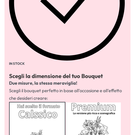
IN STOCK
Scegli la dimensione del tuo Bouquet
Due misure, la stessa meraviglia!
Scegli il bouquet perfetto in base all’occasione e all’effetto
che desideri creare: