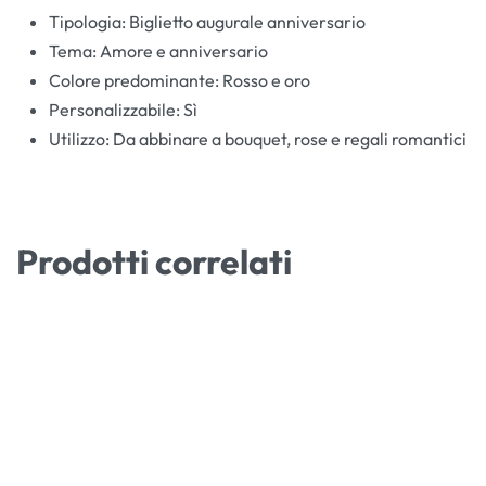
Tipologia: Biglietto augurale anniversario
Tema: Amore e anniversario
Colore predominante: Rosso e oro
Personalizzabile: Sì
Utilizzo: Da abbinare a bouquet, rose e regali romantici
Prodotti correlati