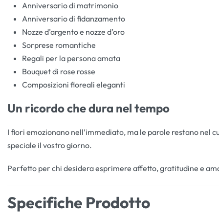
Anniversario di matrimonio
Anniversario di fidanzamento
Nozze d’argento e nozze d’oro
Sorprese romantiche
Regali per la persona amata
Bouquet di rose rosse
Composizioni floreali eleganti
Un ricordo che dura nel tempo
I fiori emozionano nell’immediato, ma le parole restano nel 
speciale il vostro giorno.
Perfetto per chi desidera esprimere affetto, gratitudine e a
Specifiche Prodotto