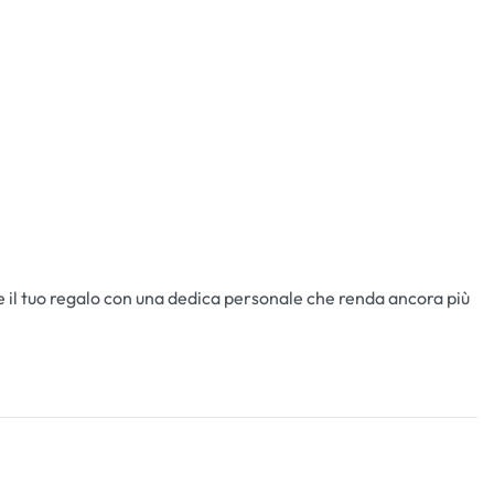
 il tuo regalo con una dedica personale che renda ancora più