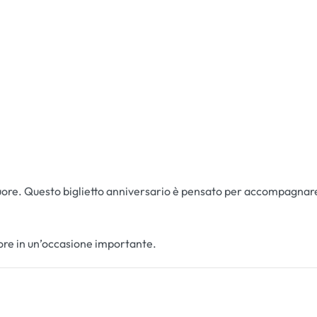
cuore. Questo biglietto anniversario è pensato per accompagnare
more in un’occasione importante.