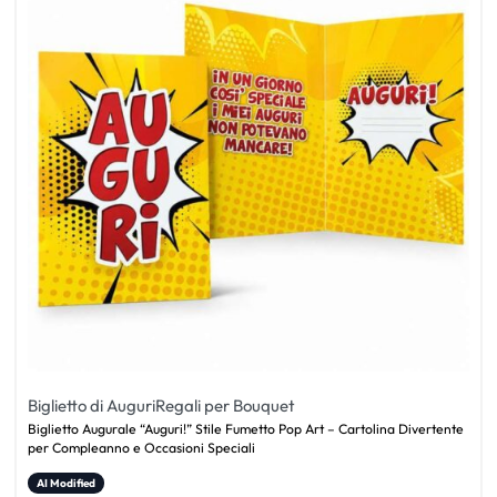
Biglietto di Auguri
Regali per Bouquet
Biglietto Augurale “Auguri!” Stile Fumetto Pop Art – Cartolina Divertente
per Compleanno e Occasioni Speciali
AI Modified