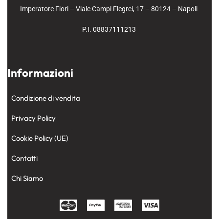
Imperatore Fiori – Viale Campi Flegrei, 17 – 80124 – Napoli
P.I. 08837111213
Informazioni
Condizione di vendita
Privacy Policy
Cookie Policy (UE)
Contatti
Chi Siamo