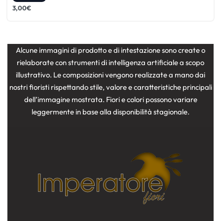
3,00
€
Alcune immagini di prodotto e di intestazione sono create o
rielaborate con strumenti di intelligenza artificiale a scopo
illustrativo. Le composizioni vengono realizzate a mano dai
nostri fioristi rispettando stile, valore e caratteristiche principali
dell’immagine mostrata. Fiori e colori possono variare
leggermente in base alla disponibilità stagionale.