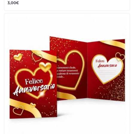
3,00
€