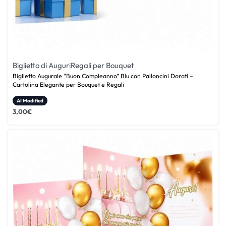
Biglietto di Auguri
Regali per Bouquet
Biglietto Augurale “Buon Compleanno” Blu con Palloncini Dorati –
Cartolina Elegante per Bouquet e Regali
AI Modified
3,00
€