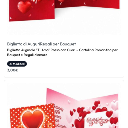
Biglietto di Auguri
Regali per Bouquet
Biglietto Augurale “Ti Amo” Rosso con Cuori – Cartolina Romantica per
Bouquet e Regali d’Amore
AI Modified
3,00
€