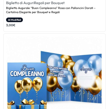
Biglietto di Auguri
Regali per Bouquet
Biglietto Augurale “Buon Compleanno” Rosa con Palloncini Dorati –
Cartolina Elegante per Bouquet e Regali
AI Modified
3,00
€