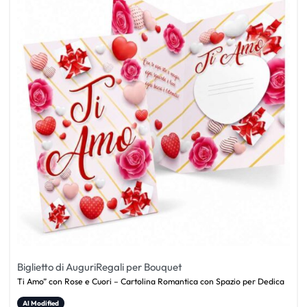
Biglietto di Auguri
Regali per Bouquet
Ti Amo” con Rose e Cuori – Cartolina Romantica con Spazio per Dedica
AI Modified