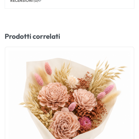
RECENSIONI (0)
Prodotti correlati