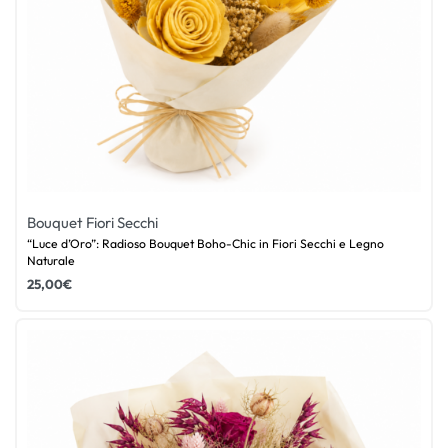
Bouquet Fiori Secchi
“Luce d’Oro”: Radioso Bouquet Boho-Chic in Fiori Secchi e Legno
Naturale
25,00
€