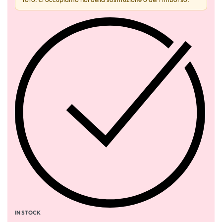
IN STOCK