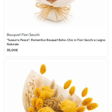
Bouquet Fiori Secchi
“Sussurro Pesca”: Romantico Bouquet Boho-Chic in Fiori Secchi e Legno
Naturale
35,00
€