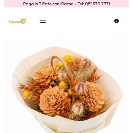
Paga in 3 Rate con Klarna - Tel: 081 570 7971
0