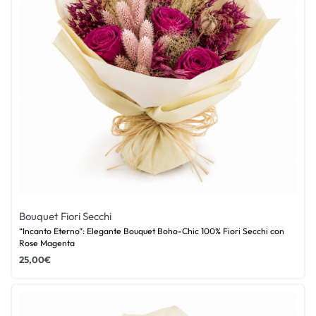
Bouquet Fiori Secchi
“Incanto Eterno”: Elegante Bouquet Boho-Chic 100% Fiori Secchi con
Rose Magenta
25,00
€