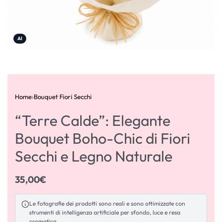
AI
Home
›
Bouquet Fiori Secchi
“Terre Calde”: Elegante
Bouquet Boho-Chic di Fiori
Secchi e Legno Naturale
35,00
€
Le fotografie dei prodotti sono reali e sono ottimizzate con
strumenti di intelligenza artificiale per sfondo, luce e resa
cromatica.