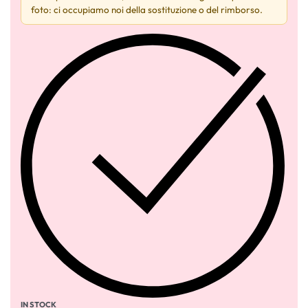
foto: ci occupiamo noi della sostituzione o del rimborso.
IN STOCK