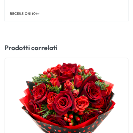
RECENSIONI (0)
Prodotti correlati