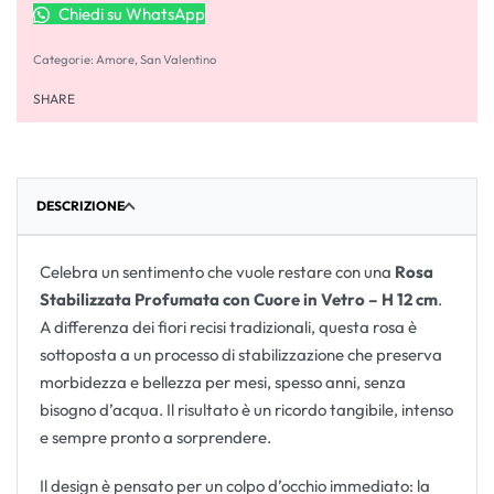
Chiedi su WhatsApp
Categorie:
Amore
,
San Valentino
SHARE
DESCRIZIONE
Celebra un sentimento che vuole restare con una
Rosa
Stabilizzata Profumata con Cuore in Vetro – H 12 cm
.
A differenza dei fiori recisi tradizionali, questa rosa è
sottoposta a un processo di stabilizzazione che preserva
morbidezza e bellezza per mesi, spesso anni, senza
bisogno d’acqua. Il risultato è un ricordo tangibile, intenso
e sempre pronto a sorprendere.
Il design è pensato per un colpo d’occhio immediato: la