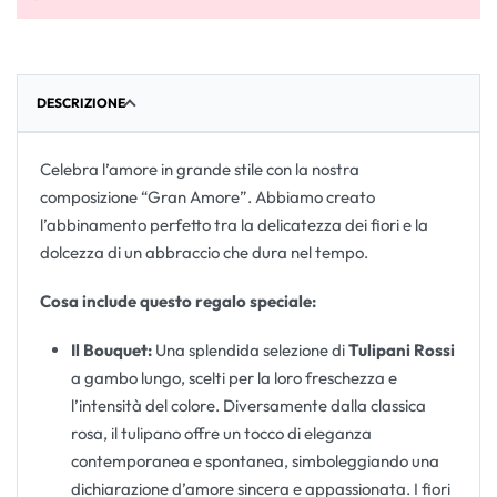
DESCRIZIONE
Celebra l’amore in grande stile con la nostra
composizione “Gran Amore”. Abbiamo creato
l’abbinamento perfetto tra la delicatezza dei fiori e la
dolcezza di un abbraccio che dura nel tempo.
Cosa include questo regalo speciale:
Il Bouquet:
Una splendida selezione di
Tulipani Rossi
a gambo lungo, scelti per la loro freschezza e
l’intensità del colore. Diversamente dalla classica
rosa, il tulipano offre un tocco di eleganza
contemporanea e spontanea, simboleggiando una
dichiarazione d’amore sincera e appassionata. I fiori