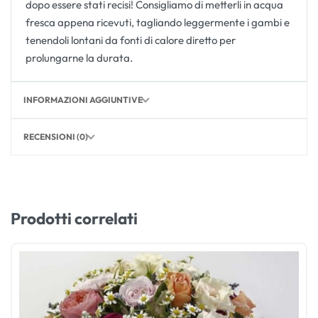
dopo essere stati recisi! Consigliamo di metterli in acqua
fresca appena ricevuti, tagliando leggermente i gambi e
tenendoli lontani da fonti di calore diretto per
prolungarne la durata.
INFORMAZIONI AGGIUNTIVE
RECENSIONI (0)
Prodotti correlati