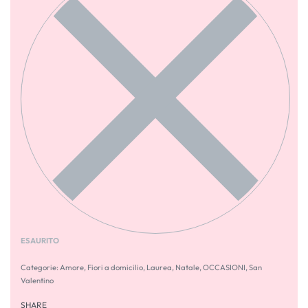
ESAURITO
Categorie:
Amore
,
Fiori a domicilio
,
Laurea
,
Natale
,
OCCASIONI
,
San
Valentino
SHARE