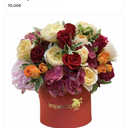
70,00
€