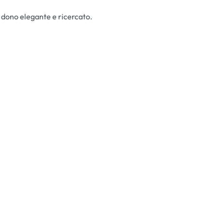
 dono elegante e ricercato.