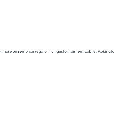
ormare un semplice regalo in un gesto indimenticabile. Abbinato