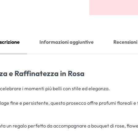
scrizione
Informazioni aggiuntive
Recensioni
a e Raffinatezza in Rosa
celebrare i momenti più belli con stile ed eleganza.
lage fine e persistente, questo prosecco offre profumi floreali e
esenta un regalo perfetto da accompagnare a bouquet di rose, flow