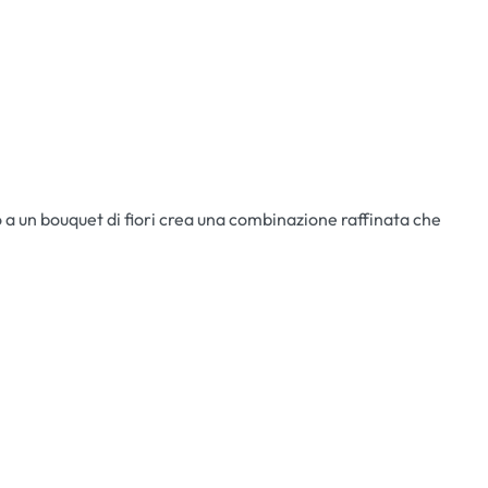
 a un bouquet di fiori crea una combinazione raffinata che