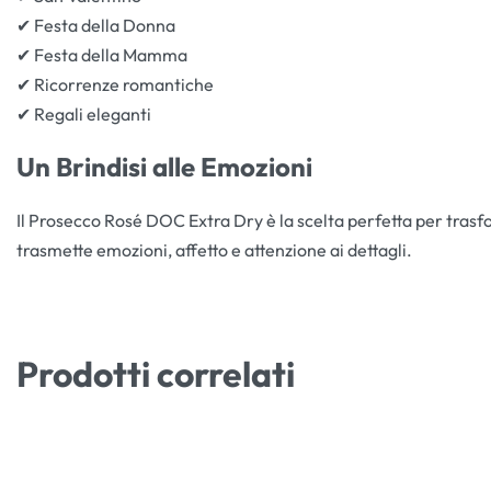
✔ Festa della Donna
✔ Festa della Mamma
✔ Ricorrenze romantiche
✔ Regali eleganti
Un Brindisi alle Emozioni
Il Prosecco Rosé DOC Extra Dry è la scelta perfetta per trasf
trasmette emozioni, affetto e attenzione ai dettagli.
Prodotti correlati