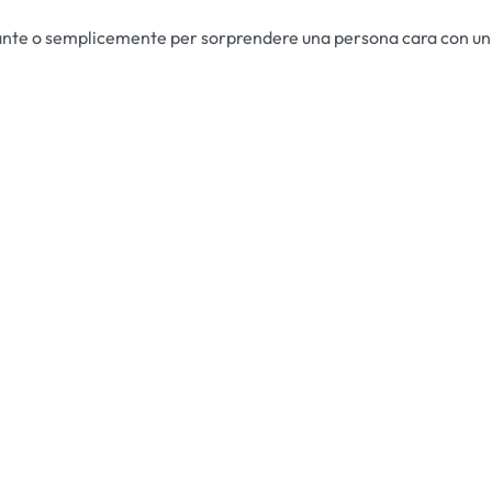
tante o semplicemente per sorprendere una persona cara con un