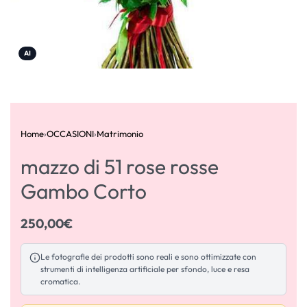
AI
Home
›
OCCASIONI
›
Matrimonio
mazzo di 51 rose rosse
Gambo Corto
250,00
€
Le fotografie dei prodotti sono reali e sono ottimizzate con
strumenti di intelligenza artificiale per sfondo, luce e resa
cromatica.