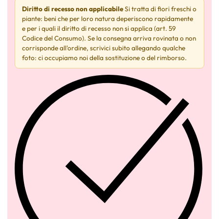
Diritto di recesso non applicabile
Si tratta di fiori freschi o
piante: beni che per loro natura deperiscono rapidamente
e per i quali il diritto di recesso non si applica (art. 59
Codice del Consumo). Se la consegna arriva rovinata o non
corrisponde all'ordine, scrivici subito allegando qualche
foto: ci occupiamo noi della sostituzione o del rimborso.