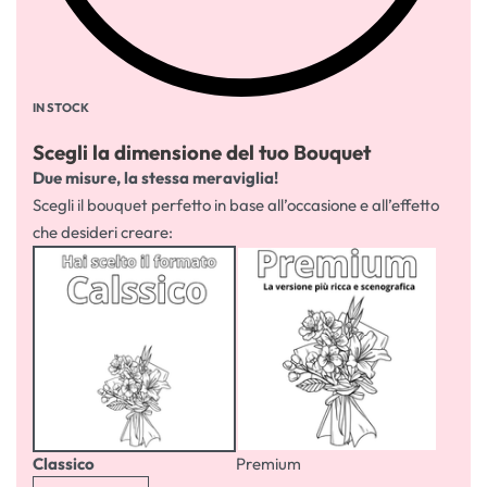
IN STOCK
Scegli la dimensione del tuo Bouquet
Due misure, la stessa meraviglia!
Scegli il bouquet perfetto in base all’occasione e all’effetto
che desideri creare:
Classico
Premium