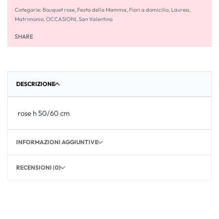
Categorie:
Bouquet rose
,
Festa della Mamma
,
Fiori a domicilio
,
Laurea
,
Matrimonio
,
OCCASIONI
,
San Valentino
SHARE
DESCRIZIONE
rose h 50/60 cm
INFORMAZIONI AGGIUNTIVE
RECENSIONI (0)