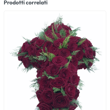
Prodotti correlati