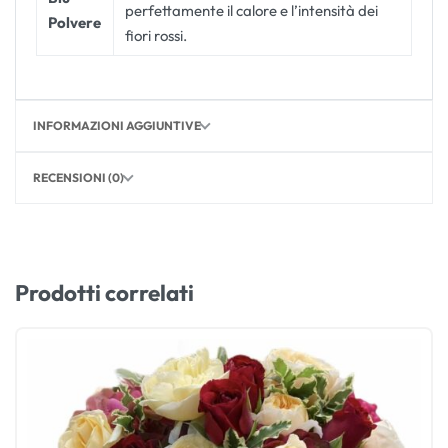
perfettamente il calore e l’intensità dei
Polvere
fiori rossi.
INFORMAZIONI AGGIUNTIVE
RECENSIONI (0)
Prodotti correlati