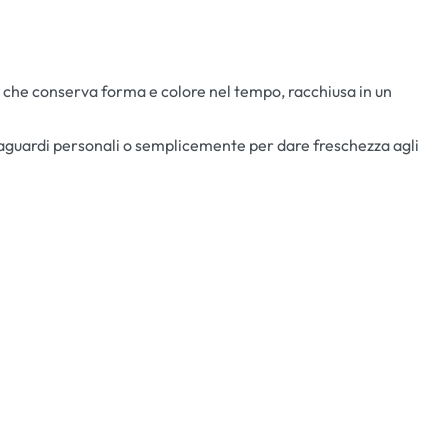
che conserva forma e colore nel tempo, racchiusa in un
raguardi personali o semplicemente per dare freschezza agli