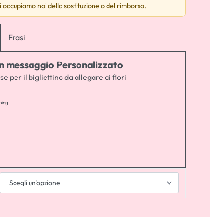
i occupiamo noi della sostituzione o del rimborso.
Frasi
 un messaggio Personalizzato
se per il bigliettino da allegare ai fiori
ning