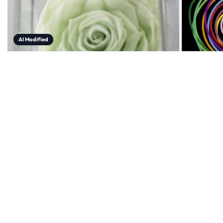
AI Modified