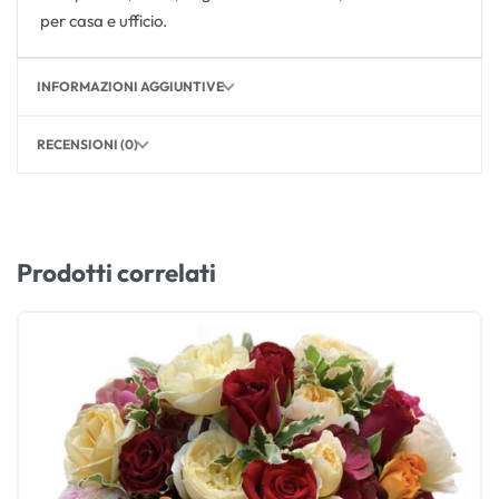
per casa e ufficio.
INFORMAZIONI AGGIUNTIVE
RECENSIONI (0)
Prodotti correlati