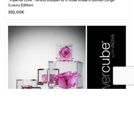
(Luxury Edition)
350,00
€