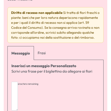
Diritto di recesso non applicabile
Si tratta di fiori freschi o
piante: beni che per loro natura deperiscono rapidamente
e per i quali il diritto di recesso non si applica (art. 59
Codice del Consumo). Se la consegna arriva rovinata o non
corrisponde all'ordine, scrivici subito allegando qualche
foto: ci occupiamo noi della sostituzione o del rimborso.
Frasi
Messaggio
Inserisci un messaggio Personalizzato
Scrivi una frase per il bigliettino da allegare ai fiori
255
characters remaining