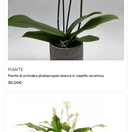
PIANTE
Pianta di orchidea phalaenopsis bianca in vasetto ceramica
30,00
€