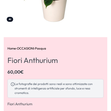
AI
Home
›
OCCASIONI
›
Pasqua
Fiori Anthurium
60,00
€
Le fotografie dei prodotti sono reali e sono ottimizzate con
strumenti di intelligenza artificiale per sfondo, luce e resa
cromatica.
Fiori Anthurium