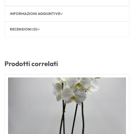
INFORMAZIONI AGGIUNTIVE
RECENSIONI (0)
Prodotti correlati