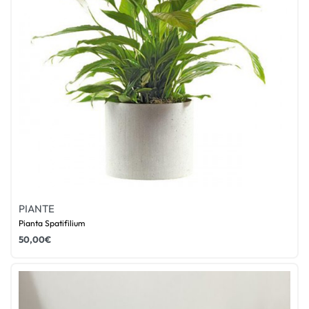
PIANTE
Pianta Spatifilium
50,00
€