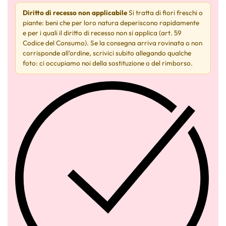
Diritto di recesso non applicabile
Si tratta di fiori freschi o
piante: beni che per loro natura deperiscono rapidamente
e per i quali il diritto di recesso non si applica (art. 59
Codice del Consumo). Se la consegna arriva rovinata o non
corrisponde all'ordine, scrivici subito allegando qualche
foto: ci occupiamo noi della sostituzione o del rimborso.