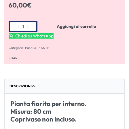
60,00
€
Aggiungi al carrello
Chiedi su WhatsApp
Categorie:
Pasqua
,
PIANTE
SHARE
DESCRIZIONE
Pianta fiorita per interno.
Misura: 80 cm
Coprivaso non incluso.