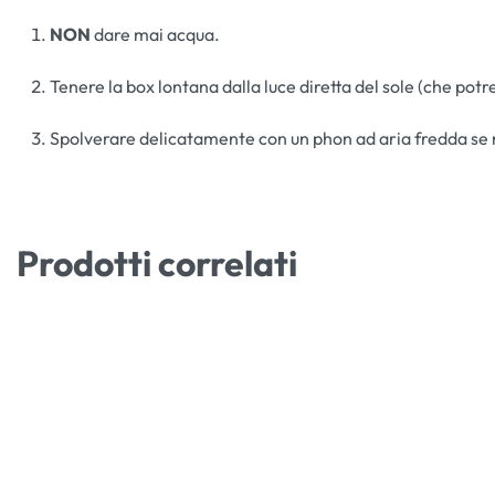
NON
dare mai acqua.
Tenere la box lontana dalla luce diretta del sole (che potre
Spolverare delicatamente con un phon ad aria fredda se 
Prodotti correlati