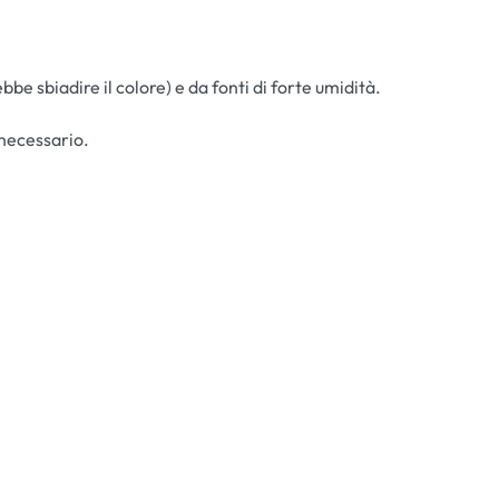
bbe sbiadire il colore) e da fonti di forte umidità.
necessario.