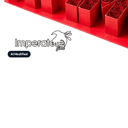
AI Modified