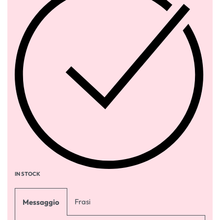
IN STOCK
Frasi
Messaggio