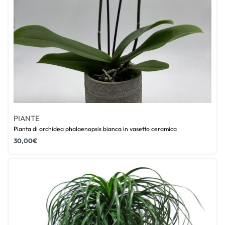
PIANTE
Pianta di orchidea phalaenopsis bianca in vasetto ceramica
30,00
€