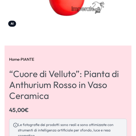
AI
Home
›
PIANTE
“Cuore di Velluto”: Pianta di
Anthurium Rosso in Vaso
Ceramica
45,00
€
Le fotografie dei prodotti sono reali e sono ottimizzate con
strumenti di intelligenza artificiale per sfondo, luce e resa
cromatica.