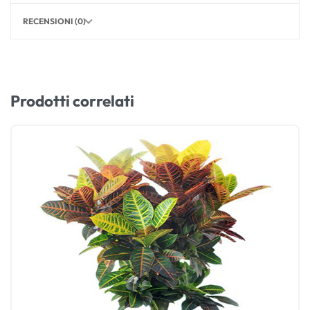
RECENSIONI (0)
Prodotti correlati