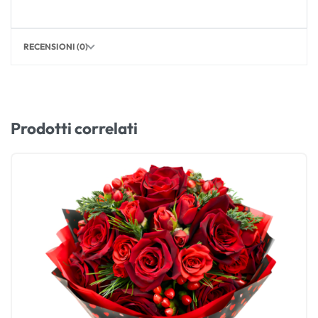
RECENSIONI (0)
Prodotti correlati