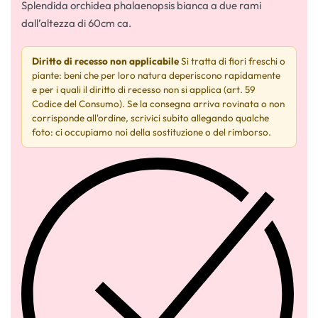
Splendida orchidea phalaenopsis bianca a due rami
dall’altezza di 60cm ca.
Diritto di recesso non applicabile
Si tratta di fiori freschi o
piante: beni che per loro natura deperiscono rapidamente
e per i quali il diritto di recesso non si applica (art. 59
Codice del Consumo). Se la consegna arriva rovinata o non
corrisponde all'ordine, scrivici subito allegando qualche
foto: ci occupiamo noi della sostituzione o del rimborso.