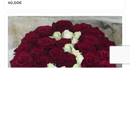
40,00
€