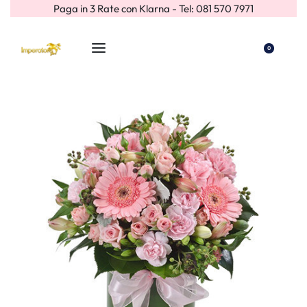
Paga in 3 Rate con Klarna - Tel: 081 570 7971
0