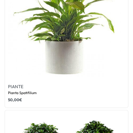
PIANTE
Pianta Spatifilium
50,00
€