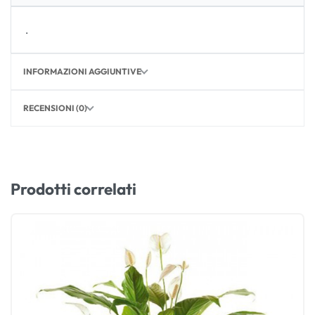
.
INFORMAZIONI AGGIUNTIVE
RECENSIONI (0)
Prodotti correlati