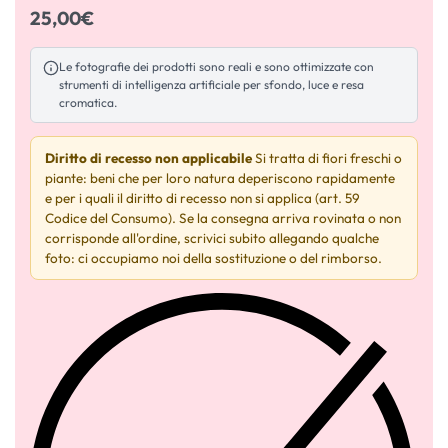
25,00
€
Le fotografie dei prodotti sono reali e sono ottimizzate con
strumenti di intelligenza artificiale per sfondo, luce e resa
cromatica.
Diritto di recesso non applicabile
Si tratta di fiori freschi o
piante: beni che per loro natura deperiscono rapidamente
e per i quali il diritto di recesso non si applica (art. 59
Codice del Consumo). Se la consegna arriva rovinata o non
corrisponde all'ordine, scrivici subito allegando qualche
foto: ci occupiamo noi della sostituzione o del rimborso.