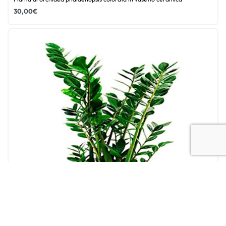
30,00
€