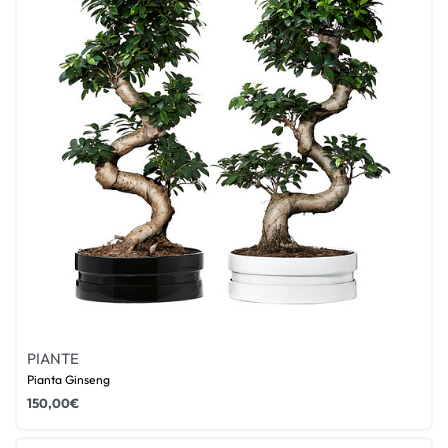
PIANTE
Pianta Ginseng
150,00
€