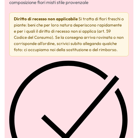
composizione fiori misti stile provenzale
Diritto di recesso non applicabile
Si tratta di fiori freschi o
piante: beni che per loro natura deperiscono rapidamente
e per i quali il diritto di recesso non si applica (art. 59
Codice del Consumo). Se la consegna arriva rovinata o non
corrisponde all'ordine, scrivici subito allegando qualche
foto: ci occupiamo noi della sostituzione o del rimborso.