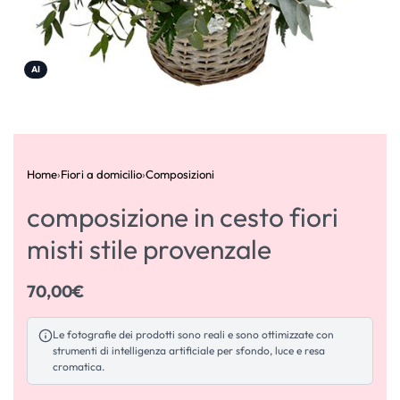
AI
Home
›
Fiori a domicilio
›
Composizioni
composizione in cesto fiori
misti stile provenzale
70,00
€
Le fotografie dei prodotti sono reali e sono ottimizzate con
strumenti di intelligenza artificiale per sfondo, luce e resa
cromatica.