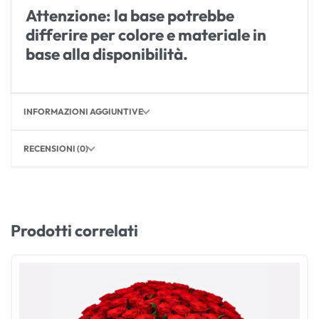
Attenzione: la base potrebbe
differire per colore e materiale in
base alla disponibilità.
INFORMAZIONI AGGIUNTIVE
RECENSIONI (0)
Prodotti correlati