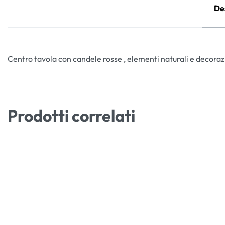
De
Centro tavola con candele rosse , elementi naturali e decoraz
Prodotti correlati