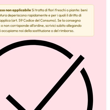
esso non applicabile
Si tratta di fiori freschi o piante: beni
tura deperiscono rapidamente e per i quali il diritto di
 applica (art. 59 Codice del Consumo). Se la consegna
 o non corrisponde all'ordine, scrivici subito allegando
i occupiamo noi della sostituzione o del rimborso.