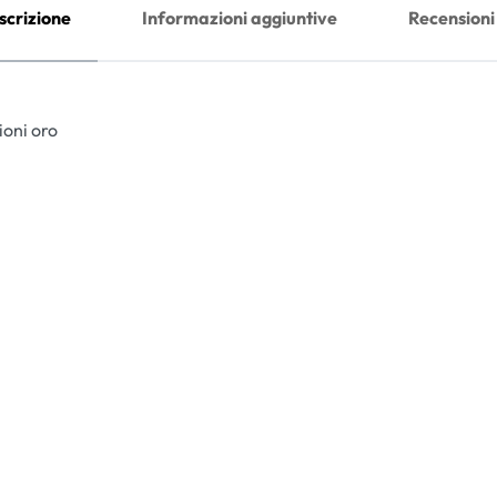
scrizione
Informazioni aggiuntive
Recensioni
ioni oro