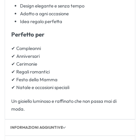
Design elegante e senza tempo
Adatto a ogni occasione
Idea regalo perfetta
Perfetto per
✔ Compleanni
✔ Anniversari
✔ Cerimonie
✔ Regali romantici
✔ Festa della Mamma
✔ Natale e occasioni speciali
Un gioiello luminoso e raffinato che non passa mai di
moda.
INFORMAZIONI AGGIUNTIVE