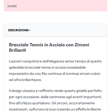
SHARE
DESCRIZIONE
Bracciale Tennis in Acciaio con Zirconi
Brillanti
Lasciati conquistare dall’eleganza senza tempo di questo
splendido bracciale tennis in acciaio inossidabile
impreziosito da una fila continua di luminosi zirconi cubici
ad alta brillantezza.
Il design classico e raffinato rende questo gioiello perfetto
per ogni occasione: dalle cerimonie agli eventi importanti,
fino all’utilizzo quotidiano. Gli zirconi, accuratamente
incastonati, catturano la luce creando un effetto brillante