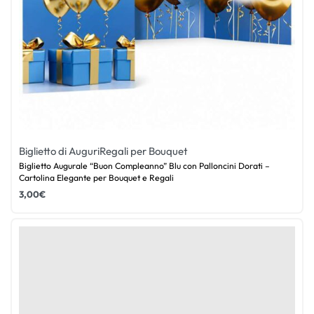
Biglietto di Auguri
Regali per Bouquet
Biglietto Augurale “Buon Compleanno” Blu con Palloncini Dorati –
Cartolina Elegante per Bouquet e Regali
3,00
€