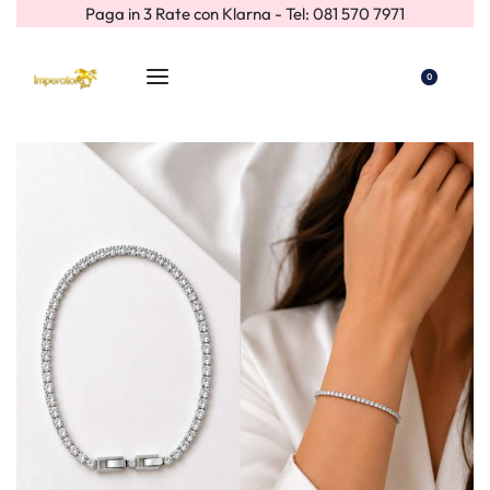
Paga in 3 Rate con Klarna - Tel: 081 570 7971
0