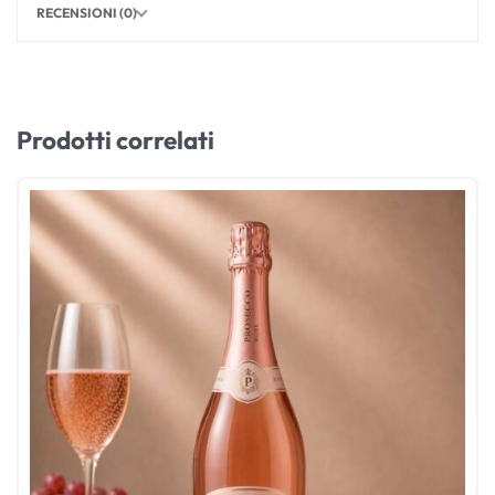
RECENSIONI (0)
Prodotti correlati