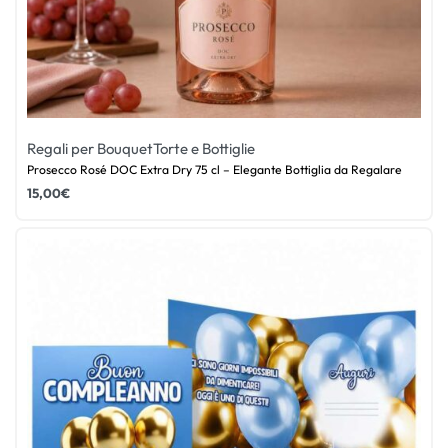
Regali per Bouquet
Torte e Bottiglie
Prosecco Rosé DOC Extra Dry 75 cl – Elegante Bottiglia da Regalare
15,00
€