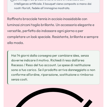
intelligenza artificiale. Il bouquet viene composto a mano dai
nostri fioristi, fedele all'immagine mostrata.
Raffinato bracciale tennis in acciaio inossidabile con
luminosi zirconi taglio brillante. Un accessorio elegante e
versatile, perfetto da indossare ogni giorno o per
completare un look speciale. Resistente, brillante e sempre
alla moda.
Hai 14 giorni dalla consegna per cambiare idea, senza
doverne indicare il motivo. Richiedi il reso dall'area
Recesso / Reso del tuo account. Le spese di restituzione
sono a tuo carico. Se il prodotto arriva danneggiato o non
conforme all'ordine, riparazione, sostituzione o rimborso
senza costi.