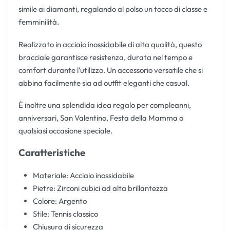
simile ai diamanti, regalando al polso un tocco di classe e
femminilità.
Realizzato in acciaio inossidabile di alta qualità, questo
bracciale garantisce resistenza, durata nel tempo e
comfort durante l’utilizzo. Un accessorio versatile che si
abbina facilmente sia ad outfit eleganti che casual.
È inoltre una splendida idea regalo per compleanni,
anniversari, San Valentino, Festa della Mamma o
qualsiasi occasione speciale.
Caratteristiche
Materiale: Acciaio inossidabile
Pietre: Zirconi cubici ad alta brillantezza
Colore: Argento
Stile: Tennis classico
Chiusura di sicurezza