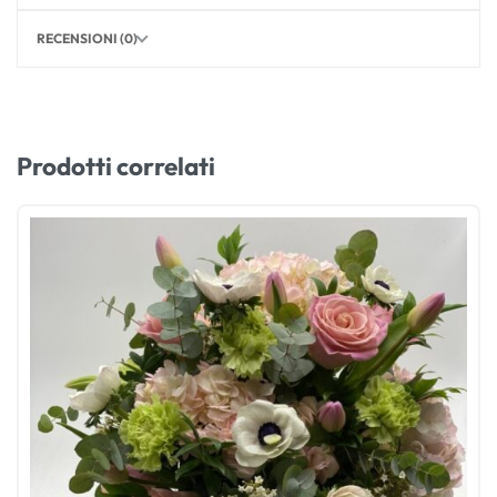
RECENSIONI (0)
Prodotti correlati