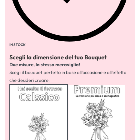
IN STOCK
Scegli la dimensione del tuo Bouquet
Due misure, la stessa meraviglia!
Scegli il bouquet perfetto in base all’occasione e all’effetto
che desideri creare: