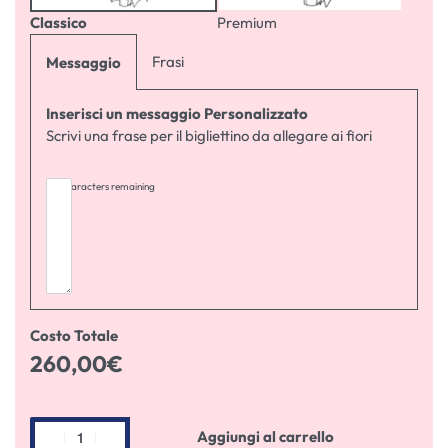
Classico
Premium
Frasi
Messaggio
Inserisci un messaggio Personalizzato
Scrivi una frase per il bigliettino da allegare ai fiori
255
characters remaining
Costo Totale
260,00
€
Aggiungi al carrello