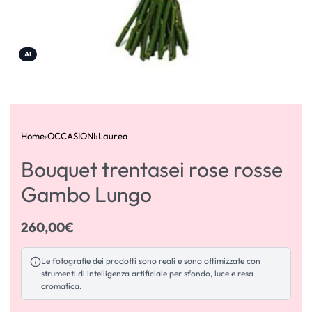
AI
Home
›
OCCASIONI
›
Laurea
Bouquet trentasei rose rosse
Gambo Lungo
260,00
€
Le fotografie dei prodotti sono reali e sono ottimizzate con
strumenti di intelligenza artificiale per sfondo, luce e resa
cromatica.