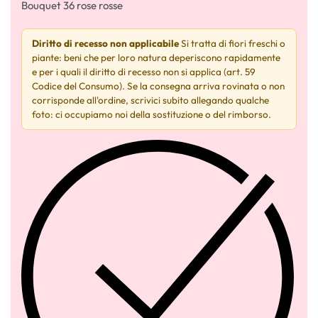
Bouquet 36 rose rosse
Diritto di recesso non applicabile
Si tratta di fiori freschi o
piante: beni che per loro natura deperiscono rapidamente
e per i quali il diritto di recesso non si applica (art. 59
Codice del Consumo). Se la consegna arriva rovinata o non
corrisponde all'ordine, scrivici subito allegando qualche
foto: ci occupiamo noi della sostituzione o del rimborso.