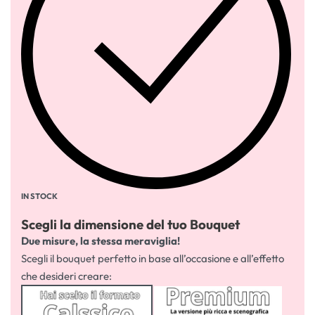
IN STOCK
Scegli la dimensione del tuo Bouquet
Due misure, la stessa meraviglia!
Scegli il bouquet perfetto in base all’occasione e all’effetto
che desideri creare: