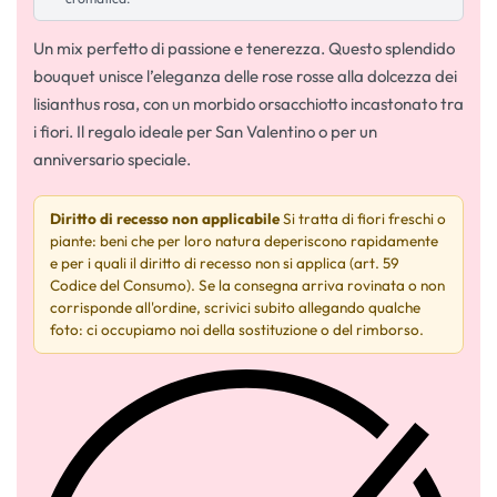
Un mix perfetto di passione e tenerezza. Questo splendido
bouquet unisce l’eleganza delle rose rosse alla dolcezza dei
lisianthus rosa, con un morbido orsacchiotto incastonato tra
i fiori. Il regalo ideale per San Valentino o per un
anniversario speciale.
Diritto di recesso non applicabile
Si tratta di fiori freschi o
piante: beni che per loro natura deperiscono rapidamente
e per i quali il diritto di recesso non si applica (art. 59
Codice del Consumo). Se la consegna arriva rovinata o non
corrisponde all'ordine, scrivici subito allegando qualche
foto: ci occupiamo noi della sostituzione o del rimborso.