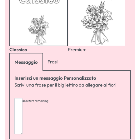
Classico
Premium
Frasi
Messaggio
Inserisci un messaggio Personalizzato
Scrivi una frase per il bigliettino da allegare ai fiori
255
characters remaining