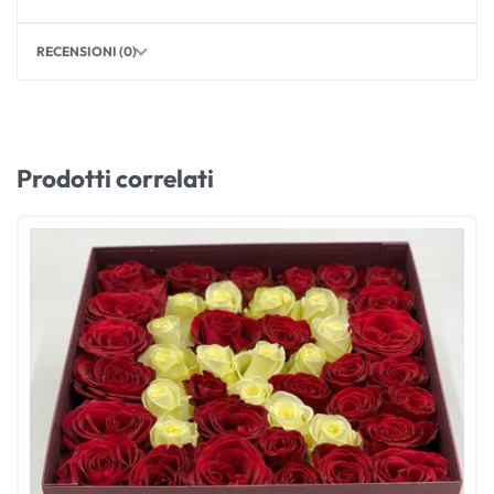
RECENSIONI (0)
Prodotti correlati