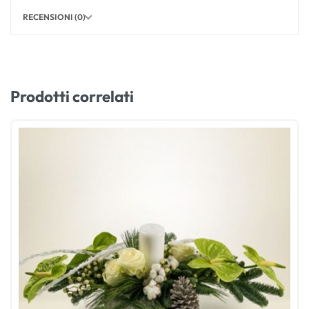
RECENSIONI (0)
Prodotti correlati