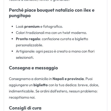
Perché piace bouquet natalizio con ilex e
pungitopo
Look
premium
e fotografico.
Colori tradizionali ma con un twist moderno.
Pronto regalo
: confezione curata e biglietto
personalizzabile.
Artigianale: ogni pezzo è creato a mano con fiori
selezionati.
Consegna e messaggio
Consegnamo a domicilio in
Napoli e provincia
. Puoi
aggiungere un
biglietto
con la tua dedica: breve, dolce,
indimenticabile. Se ordini dall’estero, nessun problema:
recapitiamo noi.
Consigli di cura