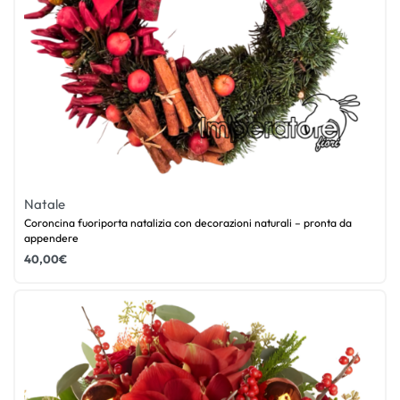
Natale
Coroncina fuoriporta natalizia con decorazioni naturali – pronta da
appendere
40,00
€