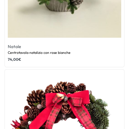
Natale
Centrotavola natalizio con rose bianche
74,00
€