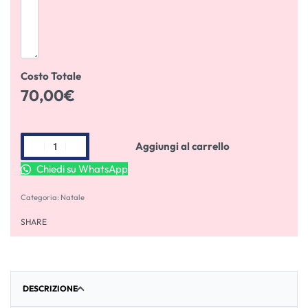
Costo Totale
70,00
€
Aggiungi al carrello
Chiedi su WhatsApp
Categoria:
Natale
SHARE
DESCRIZIONE