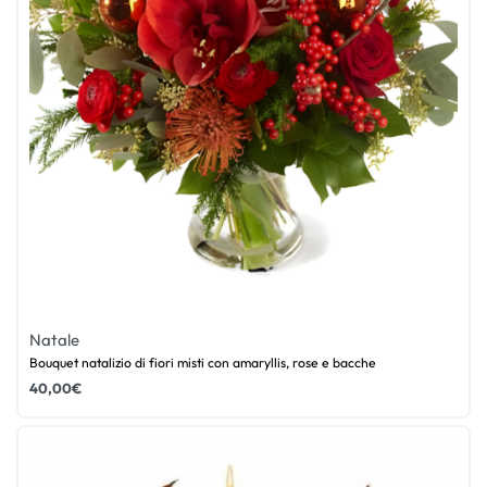
Natale
Bouquet natalizio di fiori misti con amaryllis, rose e bacche
40,00
€