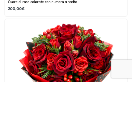
Cuore di rose colorate con numero a scelta
200,00
€