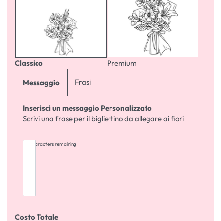
Classico
Premium
Frasi
Messaggio
Inserisci un messaggio Personalizzato
Scrivi una frase per il bigliettino da allegare ai fiori
255
characters remaining
Costo Totale