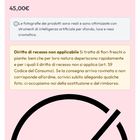
45,00
€
Le fotografie dei prodotti sono reali e sono ottimizzate con
strumenti di intelligenza artificiale per sfondo, luce e resa
cromatica.
Diritto di recesso non applicabile
Si tratta di fiori freschi o
piante: beni che per loro natura deperiscono rapidamente
e per i quali il diritto di recesso non si applica (art. 59
Codice del Consumo). Se la consegna arriva rovinata o non
corrisponde all'ordine, scrivici subito allegando qualche
foto: ci occupiamo noi della sostituzione o del rimborso.