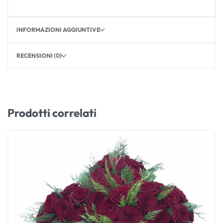
INFORMAZIONI AGGIUNTIVE
RECENSIONI (0)
Prodotti correlati