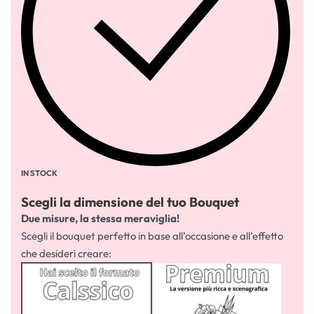
IN STOCK
Scegli la dimensione del tuo Bouquet
Due misure, la stessa meraviglia!
Scegli il bouquet perfetto in base all’occasione e all’effetto
che desideri creare: