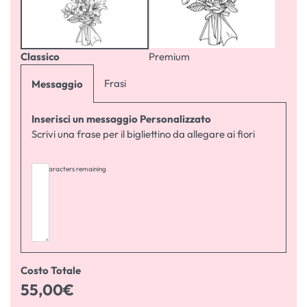
Classico
Premium
Frasi
Messaggio
Inserisci un messaggio Personalizzato
Scrivi una frase per il bigliettino da allegare ai fiori
255
characters remaining
Costo Totale
55,00
€