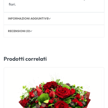
fiori.
INFORMAZIONI AGGIUNTIVE
RECENSIONI (0)
Prodotti correlati