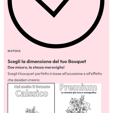
IN STOCK
Scegli la dimensione del tuo Bouquet
Due misure, la stessa meraviglia!
Scegli il bouquet perfetto in base all’occasione e all’effetto
che desideri creare: