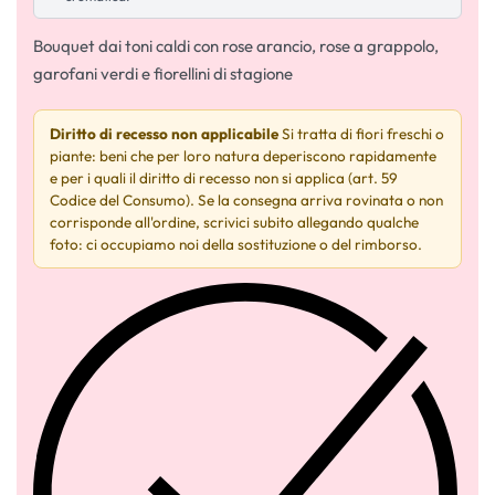
Bouquet dai toni caldi con rose arancio, rose a grappolo,
garofani verdi e fiorellini di stagione
Diritto di recesso non applicabile
Si tratta di fiori freschi o
piante: beni che per loro natura deperiscono rapidamente
e per i quali il diritto di recesso non si applica (art. 59
Codice del Consumo). Se la consegna arriva rovinata o non
corrisponde all'ordine, scrivici subito allegando qualche
foto: ci occupiamo noi della sostituzione o del rimborso.