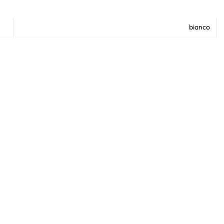
bianco