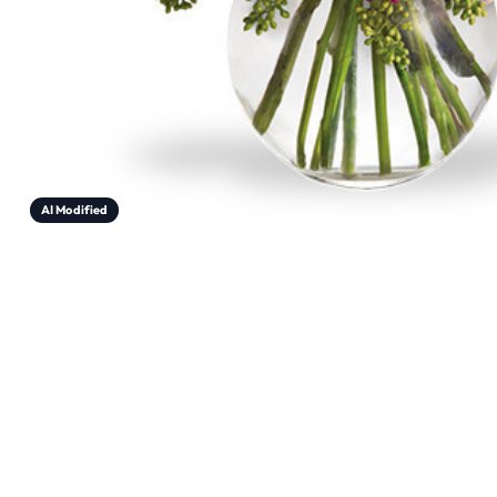
AI Modified