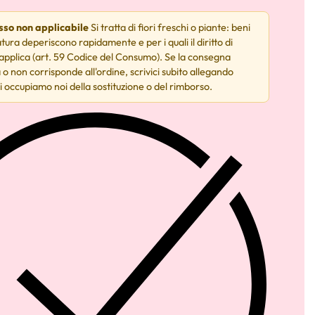
esso non applicabile
Si tratta di fiori freschi o piante: beni
tura deperiscono rapidamente e per i quali il diritto di
 applica (art. 59 Codice del Consumo). Se la consegna
 o non corrisponde all'ordine, scrivici subito allegando
i occupiamo noi della sostituzione o del rimborso.