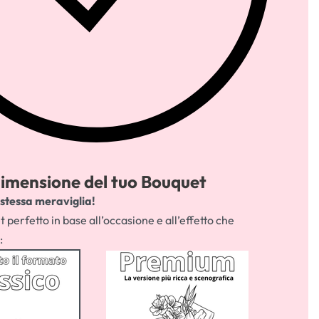
 dimensione del tuo Bouquet
 stessa meraviglia!
t perfetto in base all’occasione e all’effetto che
: