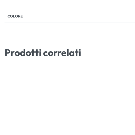
COLORE
Prodotti correlati