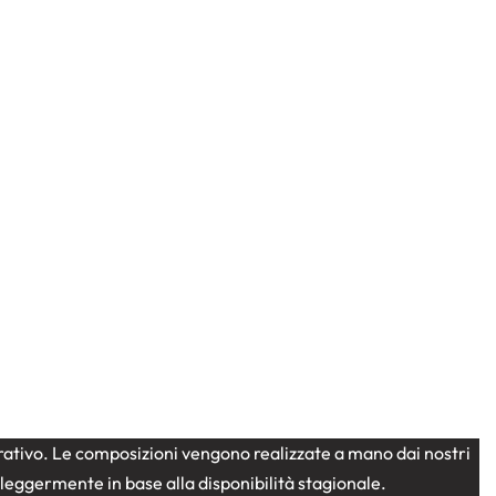
strativo. Le composizioni vengono realizzate a mano dai nostri
e leggermente in base alla disponibilità stagionale.