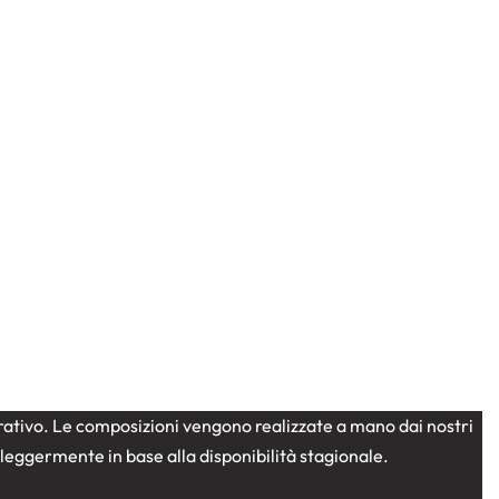
strativo. Le composizioni vengono realizzate a mano dai nostri
e leggermente in base alla disponibilità stagionale.