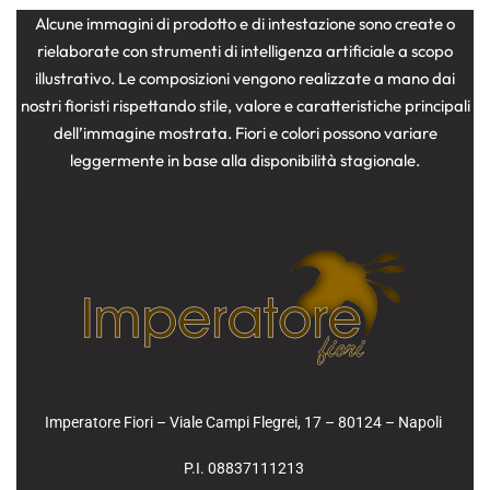
Alcune immagini di prodotto e di intestazione sono create o
rielaborate con strumenti di intelligenza artificiale a scopo
illustrativo. Le composizioni vengono realizzate a mano dai
nostri fioristi rispettando stile, valore e caratteristiche principali
dell’immagine mostrata. Fiori e colori possono variare
leggermente in base alla disponibilità stagionale.
Imperatore Fiori – Viale Campi Flegrei, 17 – 80124 – Napoli
P.I. 08837111213