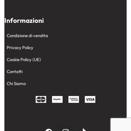
Informazioni
Condizione di vendita
Privacy Policy
Cookie Policy (UE)
Contatti
Chi Siamo