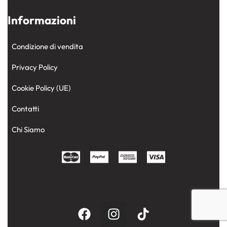
Informazioni
Condizione di vendita
Privacy Policy
Cookie Policy (UE)
Contatti
Chi Siamo