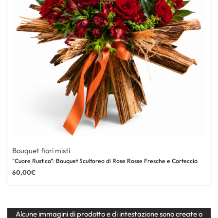
Bouquet fiori misti
“Cuore Rustico”: Bouquet Scultoreo di Rose Rosse Fresche e Corteccia
60,00
€
Alcune immagini di prodotto e di intestazione sono create o