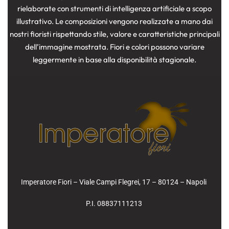
rielaborate con strumenti di intelligenza artificiale a scopo
illustrativo. Le composizioni vengono realizzate a mano dai
nostri fioristi rispettando stile, valore e caratteristiche principali
dell’immagine mostrata. Fiori e colori possono variare
leggermente in base alla disponibilità stagionale.
Imperatore Fiori – Viale Campi Flegrei, 17 – 80124 – Napoli
P.I. 08837111213