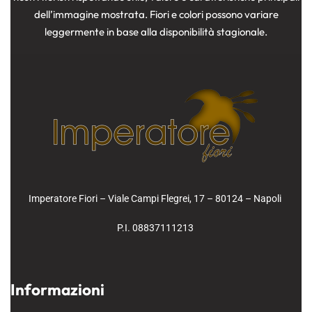
dell’immagine mostrata. Fiori e colori possono variare
leggermente in base alla disponibilità stagionale.
Imperatore Fiori – Viale Campi Flegrei, 17 – 80124 – Napoli
P.I. 08837111213
Informazioni